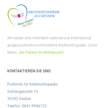
Wir bieten eine mehrfach national und international
ausgezeichnete hochmoderne Kieferorthopädie. Unser
Motto:
Der Patient im Mittelpunkt!
KONTAKTIEREN SIE UNS:
Poliklinik für Kieferorthopädie
Schlangenzahl 14
35392 Gießen
Telefon: 0641-9946122