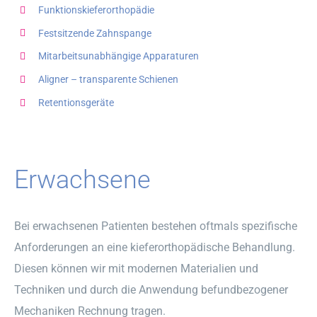
Funktionskieferorthopädie
Festsitzende Zahnspange
Mitarbeitsunabhängige Apparaturen
Aligner – transparente Schienen
Retentionsgeräte
Erwachsene
Bei erwachsenen Patienten bestehen oftmals spezifische
Anforderungen an eine kieferorthopädische Behandlung.
Diesen können wir mit modernen Materialien und
Techniken und durch die Anwendung befundbezogener
Mechaniken Rechnung tragen.