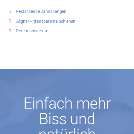
Festsitzende Zahnspangen
Aligner – transparente Schienen
Retentionsgeräte
Einfach mehr
Biss und