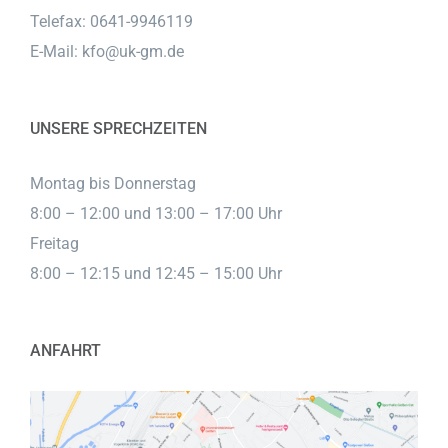
Telefax: 0641-9946119
E-Mail:
kfo@uk-gm.de
UNSERE SPRECHZEITEN
Montag bis Donnerstag
8:00 – 12:00 und 13:00 – 17:00 Uhr
Freitag
8:00 – 12:15 und 12:45 – 15:00 Uhr
ANFAHRT