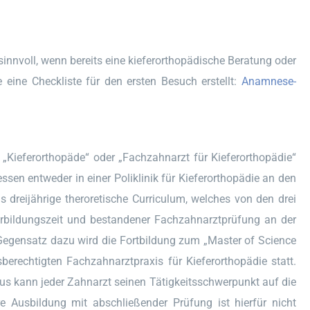
innvoll, wenn bereits eine kieferorthopädische Beratung oder
eine Checkliste für den ersten Besuch erstellt:
Anamnese-
 „Kieferorthopäde“ oder „Fachzahnarzt für Kieferorthopädie“
ssen entweder in einer Poliklinik für Kieferorthopädie an den
s dreijährige theroretische Curriculum, welches von den drei
rbildungszeit und bestandener Fachzahnarztprüfung an der
Gegensatz dazu wird die Fortbildung zum „Master of Science
sberechtigten Fachzahnarztpraxis für Kieferorthopädie statt.
us kann jeder Zahnarzt seinen Tätigkeitsschwerpunkt auf die
e Ausbildung mit abschließender Prüfung ist hierfür nicht