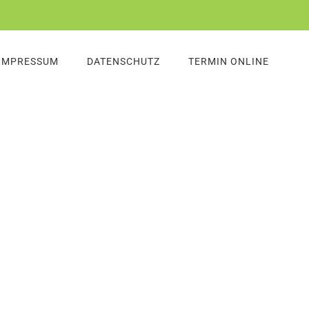
IMPRESSUM
DATENSCHUTZ
TERMIN ONLINE